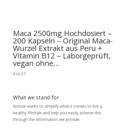
Maca 2500mg Hochdosiert –
200 Kapseln – Original Maca-
Wurzel Extrakt aus Peru +
Vitamin B12 – Laborgeprüft,
vegan ohne…
€
16,97
What we stand for
Biotize wants to simplify what it means to live a
healthy lifestyle and help you easily achieve this
through the information we provide.