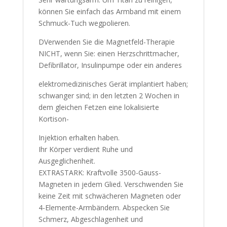
können Sie einfach das Armband mit einem
Schmuck-Tuch wegpolieren.
DVerwenden Sie die Magnetfeld-Therapie
NICHT, wenn Sie: einen Herzschrittmacher,
Defibrillator, Insulinpumpe oder ein anderes
elektromedizinisches Gerät implantiert haben;
schwanger sind; in den letzten 2 Wochen in
dem gleichen Fetzen eine lokalisierte
Kortison-
Injektion erhalten haben.
Ihr Körper verdient Ruhe und
Ausgeglichenheit.
EXTRASTARK: Kraftvolle 3500-Gauss-
Magneten in jedem Glied. Verschwenden Sie
keine Zeit mit schwächeren Magneten oder
4-Elemente-Armbändern. Abspecken Sie
Schmerz, Abgeschlagenheit und