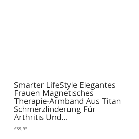
Smarter LifeStyle Elegantes
Frauen Magnetisches
Therapie-Armband Aus Titan
Schmerzlinderung Für
Arthritis Und…
€
39,95