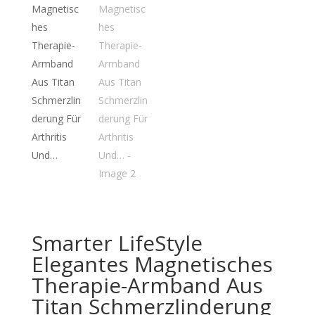
Smarter LifeStyle
Elegantes Magnetisches
Therapie-Armband Aus
Titan Schmerzlinderung