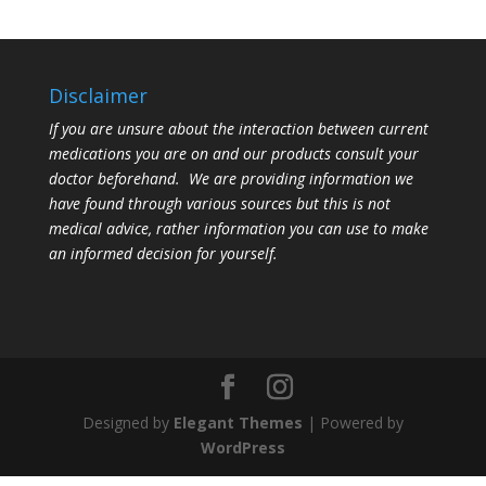
Disclaimer
If you are unsure about the interaction between current
medications you are on and our products consult your
doctor beforehand. We are providing information we
have found through various sources but this is not
medical advice, rather information you can use to make
an informed decision for yourself.
Designed by
Elegant Themes
| Powered by
WordPress