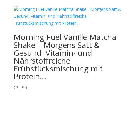
Morning Fuel Vanille Matcha
Shake – Morgens Satt &
Gesund, Vitamin- und
Nährstoffreiche
Frühstücksmischung mit
Protein…
€
25,90