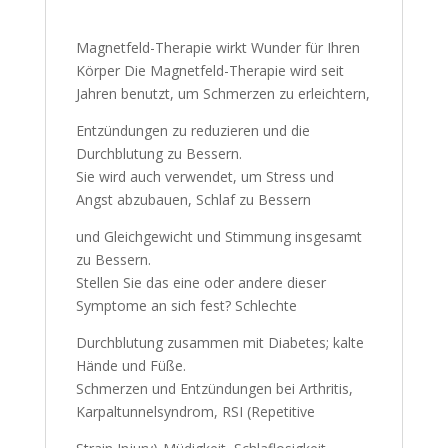
Magnetfeld-Therapie wirkt Wunder für Ihren
Körper Die Magnetfeld-Therapie wird seit
Jahren benutzt, um Schmerzen zu erleichtern,
Entzündungen zu reduzieren und die
Durchblutung zu Bessern.
Sie wird auch verwendet, um Stress und
Angst abzubauen, Schlaf zu Bessern
und Gleichgewicht und Stimmung insgesamt
zu Bessern.
Stellen Sie das eine oder andere dieser
Symptome an sich fest? Schlechte
Durchblutung zusammen mit Diabetes; kalte
Hände und Füße.
Schmerzen und Entzündungen bei Arthritis,
Karpaltunnelsyndrom, RSI (Repetitive