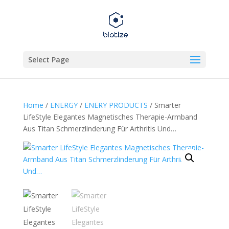
Select Page
Home
/
ENERGY
/
ENERY PRODUCTS
/ Smarter
LifeStyle Elegantes Magnetisches Therapie-Armband
Aus Titan Schmerzlinderung Für Arthritis Und…