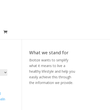
What we stand for
Biotize wants to simplify
what it means to live a
healthy lifestyle and help you
easily achieve this through
the information we provide.